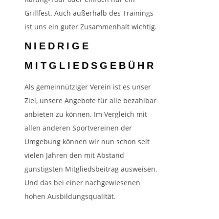
Grillfest. Auch außerhalb des Trainings
ist uns ein guter Zusammenhalt wichtig.
NIEDRIGE
MITGLIEDSGEBÜHR
Als gemeinnütziger Verein ist es unser
Ziel, unsere Angebote für alle bezahlbar
anbieten zu können. Im Vergleich mit
allen anderen Sportvereinen der
Umgebung können wir nun schon seit
vielen Jahren den mit Abstand
günstigsten Mitgliedsbeitrag ausweisen.
Und das bei einer nachgewiesenen
hohen Ausbildungsqualität.