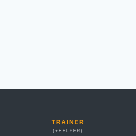
SCHWIMMEN
TRAINER
(+HELFER)