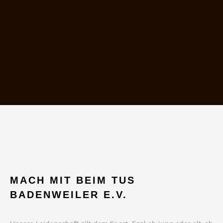
MACH MIT BEIM TUS
BADENWEILER E.V.