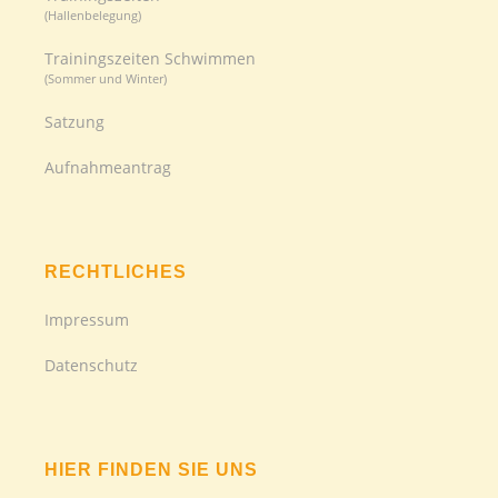
(Hallenbelegung)
Trainingszeiten Schwimmen
(Sommer und Winter)
Satzung
Aufnahmeantrag
RECHTLICHES
Impressum
Datenschutz
HIER FINDEN SIE UNS