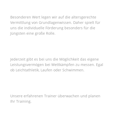
GRUNDLAGEN
Besonderen Wert legen wir auf die altersgerechte
Vermittlung von Grundlagenwissen. Daher spielt für
uns die individuelle Förderung besonders für die
Jüngsten eine große Rolle.
WETTKÄMPFE
Jederzeit gibt es bei uns die Möglichkeit das eigene
Leistungsvermögen bei Wettkämpfen zu messen. Egal
ob Leichtathletik, Laufen oder Schwimmen.
PROFESSIONELLES TRAINING
Unsere erfahrenen Trainer überwachen und planen
Ihr Training.