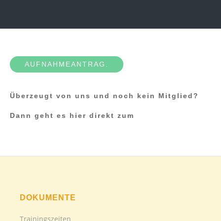
AUFNAHMEANTRAG.
Überzeugt von uns und noch kein Mitglied?
Dann geht es hier direkt zum
DOKUMENTE
Trainingszeiten