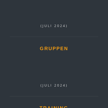
(JULI 2024)
GRUPPEN
(JULI 2024)
TRAINING