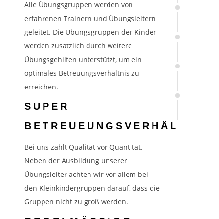
Alle Übungsgruppen werden von
erfahrenen Trainern und Übungsleitern
geleitet. Die Übungsgruppen der Kinder
werden zusätzlich durch weitere
Übungsgehilfen unterstützt, um ein
optimales Betreuungsverhältnis zu
erreichen.
SUPER
BETREUEUNGSVERHÄLTNIS
Bei uns zählt Qualität vor Quantität.
Neben der Ausbildung unserer
Übungsleiter achten wir vor allem bei
den Kleinkindergruppen darauf, dass die
Gruppen nicht zu groß werden.