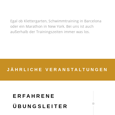
GEMEINSAME AKTIVITÄTEN
Egal ob Klettergarten, Schwimmtraining in Barcelona
oder ein Marathon in New York. Bei uns ist auch
außerhalb der Trainingszeiten immer was los.
JÄHRLICHE VERANSTALTUNGEN
ERFAHRENE
ÜBUNGSLEITER