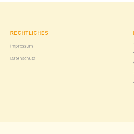
RECHTLICHES
Impressum
Datenschutz