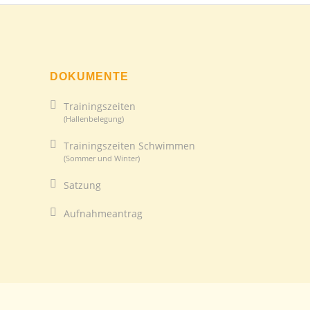
DOKUMENTE
Trainingszeiten
(Hallenbelegung)
Trainingszeiten Schwimmen
(Sommer und Winter)
Satzung
Aufnahmeantrag