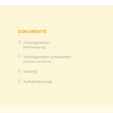
DOKUMENTE
Trainingszeiten
(Hallenbelegung)
Trainingszeiten Schwimmen
(Sommer und Winter)
Satzung
Aufnahmeantrag