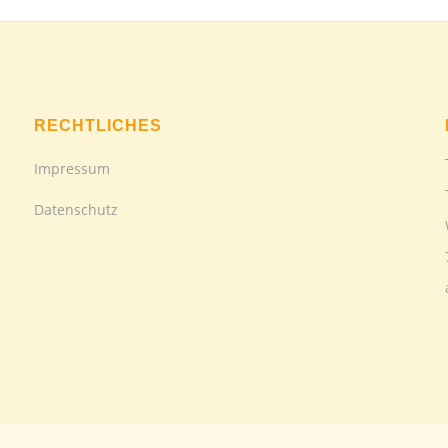
RECHTLICHES
Impressum
Datenschutz